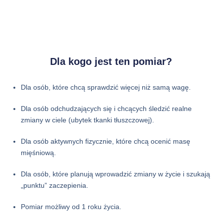
Dla kogo jest ten pomiar?
Dla osób, które chcą sprawdzić więcej niż samą wagę.
Dla osób odchudzających się i chcących śledzić realne
zmiany w ciele (ubytek tkanki tłuszczowej).
Dla osób aktywnych fizycznie, które chcą ocenić masę
mięśniową.
Dla osób, które planują wprowadzić zmiany w życie i szukają
„punktu” zaczepienia.
Pomiar możliwy od 1 roku życia.