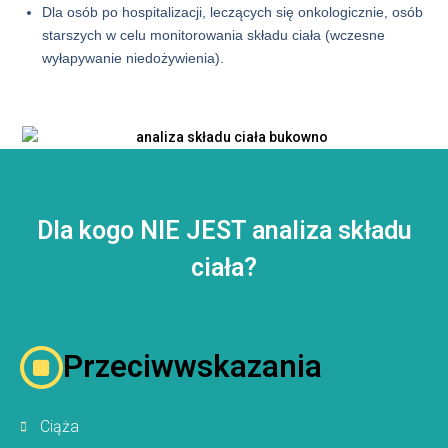
Dla osób po hospitalizacji, leczących się onkologicznie, osób
starszych w celu monitorowania składu ciała (wczesne
wyłapywanie niedożywienia).
Dla kogo NIE JEST analiza składu
ciała?
Przeciwwskazania
Ciąża