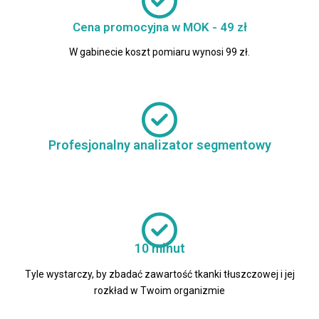
Cena promocyjna w MOK - 49 zł
W gabinecie koszt pomiaru wynosi 99 zł.
Profesjonalny analizator segmentowy
10 minut
Tyle wystarczy, by zbadać zawartość tkanki tłuszczowej i jej
rozkład w Twoim organizmie