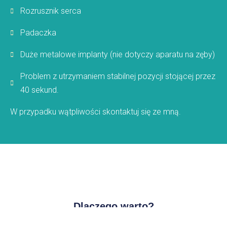
Rozrusznik serca
Padaczka
Duże metalowe implanty (nie dotyczy aparatu na zęby)
Problem z utrzymaniem stabilnej pozycji stojącej przez
40 sekund.
W przypadku wątpliwości skontaktuj się ze mną.
Dlaczego warto?