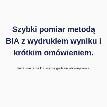
Szybki pomiar metodą
BIA z wydrukiem wyniku i
krótkim omówieniem.
Rezerwacja na konkretną godzinę obowiązkowa.