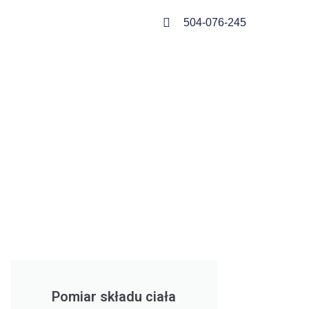
504-076-245
Pomiar składu ciała