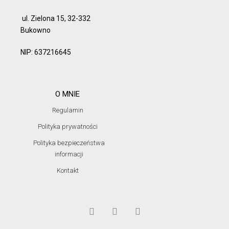
ul. Zielona 15, 32-332
Bukowno
NIP: 637216645
O MNIE
Regulamin
Polityka prywatności
Polityka bezpieczeństwa
informacji
Kontakt