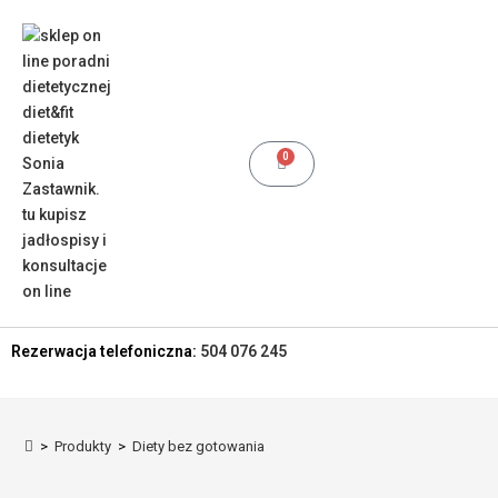
0
Rezerwacja telefoniczna:
504 076 245
>
Produkty
>
Diety bez gotowania