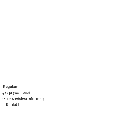
Regulamin
lityka prywatności
 bezpieczeństwa informacji
Kontakt