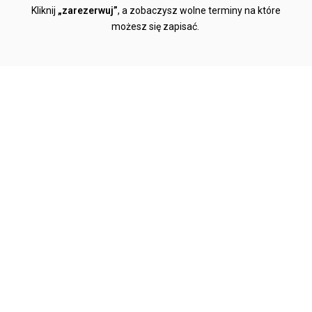
Kliknij
„zarezerwuj”
, a zobaczysz wolne terminy na które
możesz się zapisać.