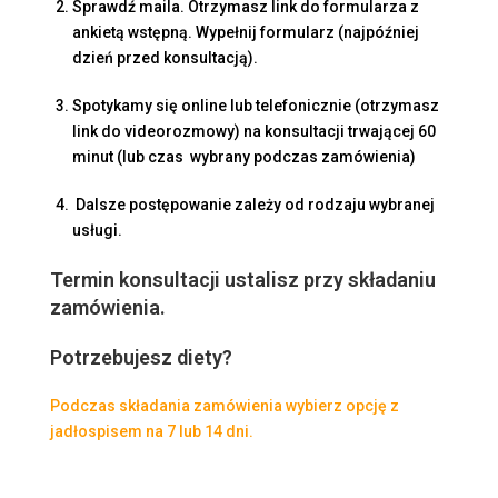
Sprawdź maila. Otrzymasz link do formularza z
ankietą wstępną. Wypełnij formularz (najpóźniej
dzień przed konsultacją).
Spotykamy się online lub telefonicznie (otrzymasz
link do videorozmowy) na konsultacji trwającej 60
minut (lub czas wybrany podczas zamówienia)
Dalsze postępowanie zależy od rodzaju wybranej
usługi.
Termin konsultacji ustalisz przy składaniu
zamówienia.
Potrzebujesz diety?
Podczas składania zamówienia wybierz opcję z
jadłospisem na 7 lub 14 dni.