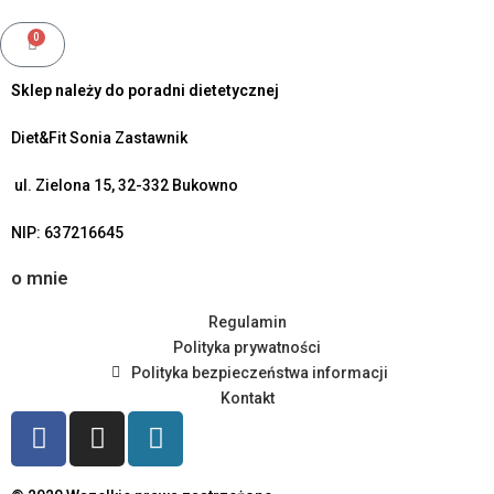
0
Sklep należy do poradni dietetycznej
Diet&Fit Sonia Zastawnik
ul. Zielona 15, 32-332 Bukowno
NIP: 637216645
o mnie
Regulamin
Polityka prywatności
Polityka bezpieczeństwa informacji
Kontakt