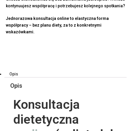
kontynuujesz współpracę i potrzebujesz kolejnego spotkania?
Jednorazowa konsultacja online to elastyczna forma
współpracy – bez planu diety, za to z konkretnymi
wskazówkami.
Opis
Opis
Konsultacja
dietetyczna