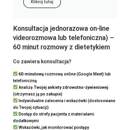
Kliknij tutaj
Konsultacja jednorazowa on-line
videorozmowa lub telefoniczna) –
60 minut rozmowy z dietetykiem
Co zawiera konsultacja?
60-minutową
rozmowę online (Google Meet) lub
telefoniczną
Analizę
Twojej ankiety zdrowotno-żywieniowej
(otrzymasz ją po zakupie)
Indywidualne zalecenia i wskazówki (dostosowane
do Twojej sytuacji)
Dostęp do strefy pacjenta z materiałami
dodatkowymi
Wskazówki, jak monitorować postępy