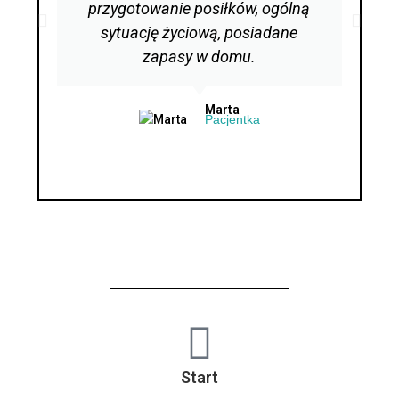
przygotowanie posiłków, ogólną
sytuację życiową, posiadane
zapasy w domu.
Marta
Pacjentka
Start