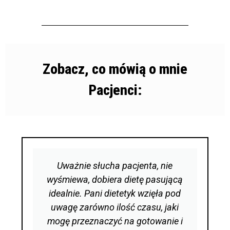
Zobacz, co mówią o mnie
Pacjenci:
Uważnie słucha pacjenta, nie
wyśmiewa, dobiera dietę pasującą
idealnie. Pani dietetyk wzięła pod
uwagę zarówno ilość czasu, jaki
mogę przeznaczyć na gotowanie i