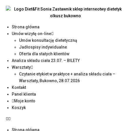
Strona główna
Umów wizytę on-line
Umów konsultację dietetyczną
Jadłospisy indywidualne
Oferta dla stałych klientów
Analiza składu ciała 23.07. – BILETY
Warsztaty
Czytanie etykiet w praktyce + analiza składu ciała –
Warsztaty, Bukowno, 28.07.2026
Kontakt
Panel klienta
Moje konto
Koszyk
Strona główna