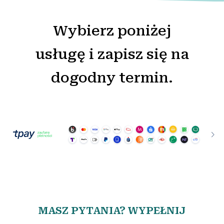
Wybierz poniżej
usługę i zapisz się na
dogodny termin.
MASZ PYTANIA? WYPEŁNIJ