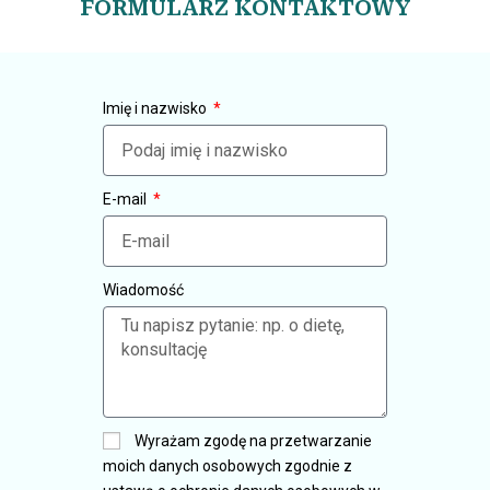
FORMULARZ KONTAKTOWY
Imię i nazwisko
E-mail
Wiadomość
Wyrażam zgodę na przetwarzanie
moich danych osobowych zgodnie z