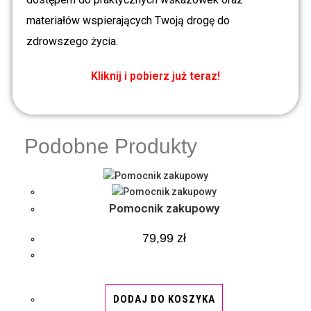
materiałów wspierających Twoją drogę do
zdrowszego życia.
Kliknij i pobierz już teraz!
Podobne Produkty
Pomocnik zakupowy
79,99
zł
DODAJ DO KOSZYKA