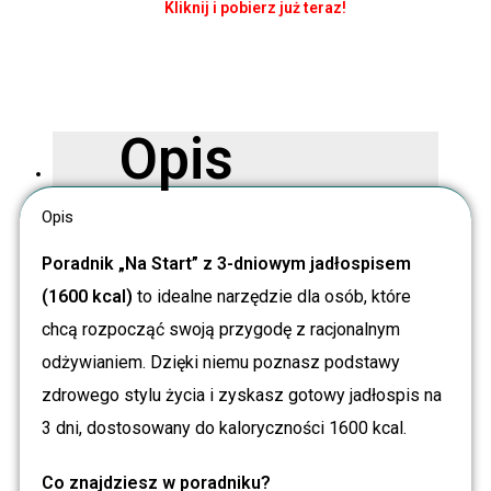
Kliknij i pobierz już teraz!
Opis
Opis
Poradnik „Na Start” z 3-dniowym jadłospisem
(1600 kcal)
to idealne narzędzie dla osób, które
chcą rozpocząć swoją przygodę z racjonalnym
odżywianiem. Dzięki niemu poznasz podstawy
zdrowego stylu życia i zyskasz gotowy jadłospis na
3 dni, dostosowany do kaloryczności 1600 kcal.
Co znajdziesz w poradniku?