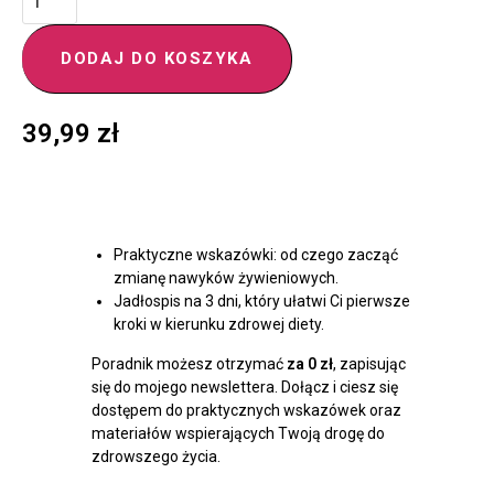
DODAJ DO KOSZYKA
39,99
zł
Praktyczne wskazówki: od czego zacząć
zmianę nawyków żywieniowych.
Jadłospis na 3 dni, który ułatwi Ci pierwsze
kroki w kierunku zdrowej diety.
Poradnik możesz otrzymać
za 0 zł
, zapisując
się do mojego newslettera. Dołącz i ciesz się
dostępem do praktycznych wskazówek oraz
materiałów wspierających Twoją drogę do
zdrowszego życia.