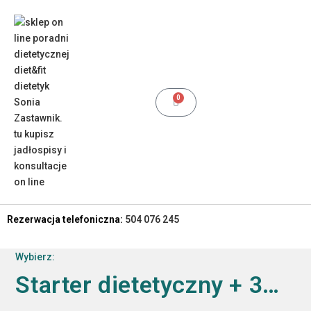
0
Rezerwacja telefoniczna:
504 076 245
Wybierz:
Starter dietetyczny + 3…